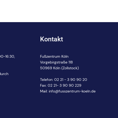
Kontakt
0-16:30,
Fußzentrum Köln
Vorgebirgstraße 118
50969 Köln (Zollstock)
durch
Telefon:
02 21 - 3 90 90 20
Fax: 02 21- 3 90 90 229
Mail:
info@fusszentrum-koeln.de