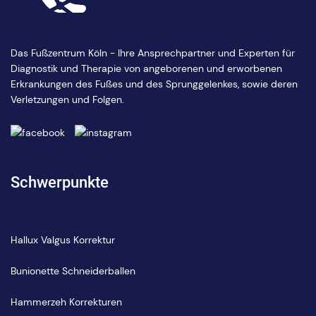
Das Fußzentrum Köln - Ihre Ansprechpartner und Experten für
Diagnostik und Therapie von angeborenen und erworbenen
Erkrankungen des Fußes und des Sprunggelenkes, sowie deren
Verletzungen und Folgen.
Schwerpunkte
Hallux Valgus Korrektur
Bunionette Schneiderballen
Hammerzeh Korrekturen