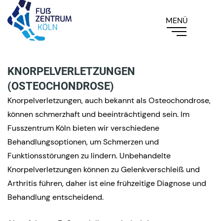
KNORPELVERLETZUNGEN
(OSTEOCHONDROSE)
Knorpelverletzungen, auch bekannt als Osteochondrose,
können schmerzhaft und beeinträchtigend sein. Im
Fusszentrum Köln bieten wir verschiedene
Behandlungsoptionen, um Schmerzen und
Funktionsstörungen zu lindern. Unbehandelte
Knorpelverletzungen können zu Gelenkverschleiß und
Arthritis führen, daher ist eine frühzeitige Diagnose und
Behandlung entscheidend.