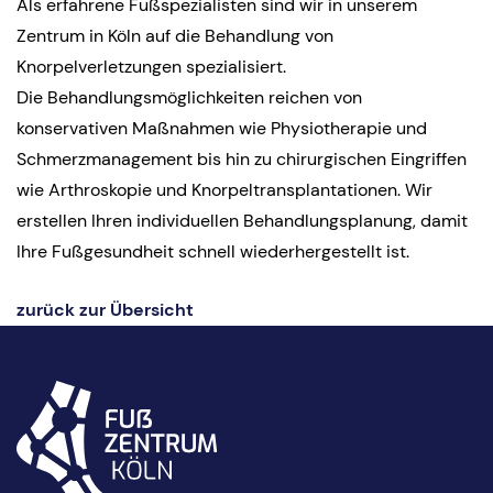
Als erfahrene Fußspezialisten sind wir in unserem
Zentrum in Köln auf die Behandlung von
Knorpelverletzungen spezialisiert.
Die Behandlungsmöglichkeiten reichen von
konservativen Maßnahmen wie Physiotherapie und
Schmerzmanagement bis hin zu chirurgischen Eingriffen
wie Arthroskopie und Knorpeltransplantationen. Wir
erstellen Ihren individuellen Behandlungsplanung, damit
Ihre Fußgesundheit schnell wiederhergestellt ist.
zurück zur Übersicht