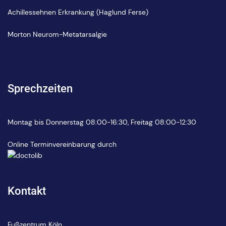
Achillessehnen Erkrankung (Haglund Ferse)
Morton Neurom-Metatarsalgie
Sprechzeiten
Montag bis Donnerstag 08:00-16:30, Freitag 08:00-12:30
Online Terminvereinbarung durch
Kontakt
Fußzentrum Köln