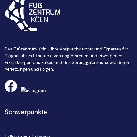
Das Fußzentrum Köln - Ihre Ansprechpartner und Experten für
Diagnostik und Therapie von angeborenen und erworbenen
Erkrankungen des Fußes und des Sprunggelenkes, sowie deren
Verletzungen und Folgen.
Schwerpunkte