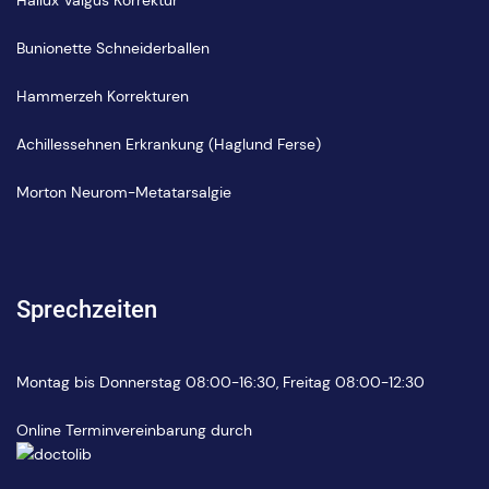
Hallux Valgus Korrektur
Bunionette Schneiderballen
Hammerzeh Korrekturen
Achillessehnen Erkrankung (Haglund Ferse)
Morton Neurom-Metatarsalgie
Sprechzeiten
Montag bis Donnerstag 08:00-16:30, Freitag 08:00-12:30
Online Terminvereinbarung durch