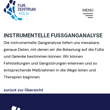
INSTRUMENTELLE FUSSGANGANALYSE
Die instrumentelle Ganganalyse liefert uns messbare,
genaue Daten, mit denen wir die Belastung auf die Füße
und Gelenke bestimmen können. Wir können
Fehlstellungen und Gangstörungen erkennen und so
entsprechende Maßnahmen in die Wege leiten und
Therapien beginnen.
zurück zur Übersicht